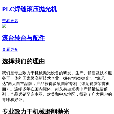
PLC焊缝滚压抛光机
查看更多
滚台转台与配件
查看更多
选择我们的理由
我们是专业致力于机械抛光设备的研发、生产、销售及技术服
务于一体的国家级高新技术企业，拥有“精益抛光”、“鑫艺
达”两大自主品牌，产品获得多项国家专利（详见资质荣誉页
面）。连续多年在国内罐体、封头类抛光机中产销量位居前
列，产品远销至东南亚、欧美和中东地区，得到了广大用户的
青睐和好评。
专业致力于机械磨削抛光