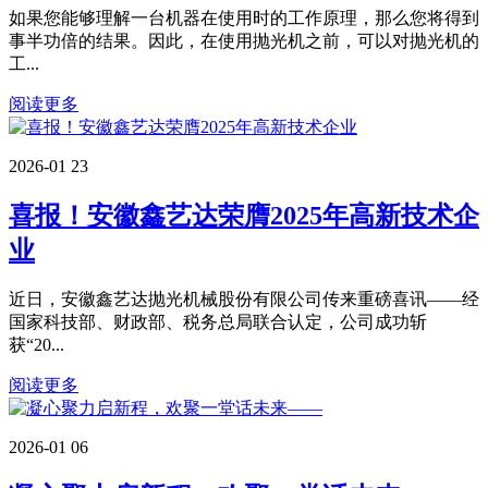
如果您能够理解一台机器在使用时的工作原理，那么您将得到
事半功倍的结果。因此，在使用抛光机之前，可以对抛光机的
工...
阅读更多
2026-01
23
喜报！安徽鑫艺达荣膺2025年高新技术企
业
近日，安徽鑫艺达抛光机械股份有限公司传来重磅喜讯——经
国家科技部、财政部、税务总局联合认定，公司成功斩
获“20...
阅读更多
2026-01
06