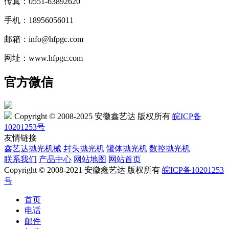
传真：0551-63892620
手机：18956056011
邮箱：info@hfpgc.com
网址：www.hfpgc.com
官方微信
Copyright © 2008-2025 安徽鑫艺达 版权所有
皖ICP备
10201253号
友情链接
鑫艺达抛光机械
封头抛光机
罐体抛光机
数控抛光机
联系我们
产品中心
网站地图
网站首页
Copyright © 2008-2021 安徽鑫艺达 版权所有
皖ICP备10201253
号
首页
电话
邮件