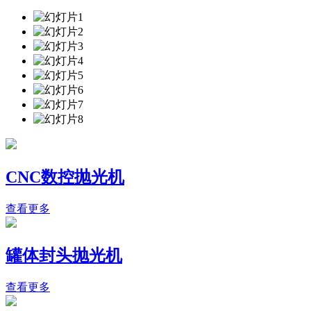
CNC数控抛光机
查看更多
罐体封头抛光机
查看更多