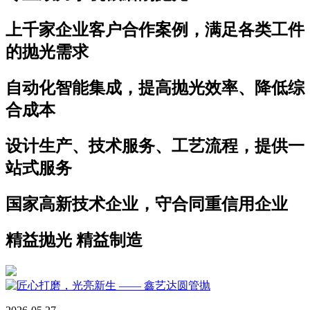
上千家企业客户合作案例，满足各类工件
的抛光需求
自动化智能集成，提高抛光效率、降低综
合成本
设计生产、技术服务、工艺流程，提供一
站式服务
国家高新技术企业，守合同重信用企业
精益抛光 精益制造