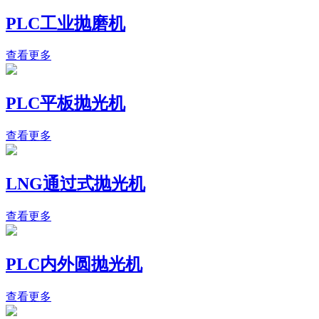
PLC工业抛磨机
查看更多
PLC平板抛光机
查看更多
LNG通过式抛光机
查看更多
PLC内外圆抛光机
查看更多