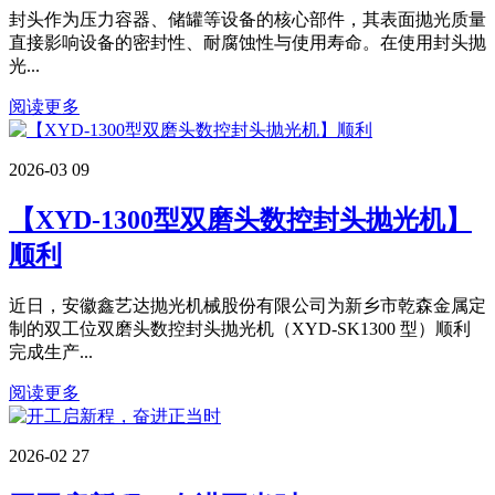
封头作为压力容器、储罐等设备的核心部件，其表面抛光质量
直接影响设备的密封性、耐腐蚀性与使用寿命。在使用封头抛
光...
阅读更多
2026-03
09
【XYD-1300型双磨头数控封头抛光机】
顺利
近日，安徽鑫艺达抛光机械股份有限公司为新乡市乾森金属定
制的双工位双磨头数控封头抛光机（XYD-SK1300 型）顺利
完成生产...
阅读更多
2026-02
27