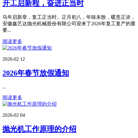
开工启新程，奋进正当时
马年启新章，复工正当时。正月初八，年味未散，暖意正浓，
安徽鑫艺达抛光机械股份有限公司迎来了2026年复工复产的重
要...
阅读更多
2026-02
12
2026年春节放假通知
...
阅读更多
2026-02
04
抛光机工作原理的介绍