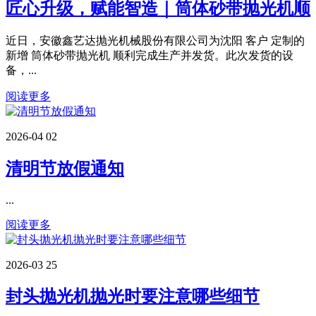
匠心升级，赋能智造｜筒体砂带抛光机顺
近日，安徽鑫艺达抛光机械股份有限公司为沈阳 客户 定制的
新增 筒体砂带抛光机 顺利完成生产并发货。此次发货的设
备，...
阅读更多
2026-04
02
清明节放假通知
...
阅读更多
2026-03
25
封头抛光机抛光时要注意哪些细节