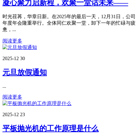
凝心聚力启新程，欢聚一堂话未来——
时光荏苒，华章日新。在2025年的最后一天，12月31日，公司
年度年会隆重举行。全体同仁欢聚一堂，卸下一年的忙碌与疲
惫，...
阅读更多
2025-12
30
元旦放假通知
...
阅读更多
2025-12
23
平板抛光机的工作原理是什么