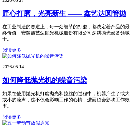
2026-05
27
匠心打磨，光亮新生 —— 鑫艺达圆管抛
在工业制造的赛道上，每一处细节的打磨，都决定着产品的最
终价值。安徽鑫艺达抛光机械股份有限公司深耕抛光设备领域
十...
阅读更多
2026-05
14
如何降低抛光机的噪音污染
如果在使用抛光机打磨抛光和拉丝的过程中，机器产生了或大
或小的噪声，这不仅会影响工作的心情，进而也会影响工作效
率...
阅读更多