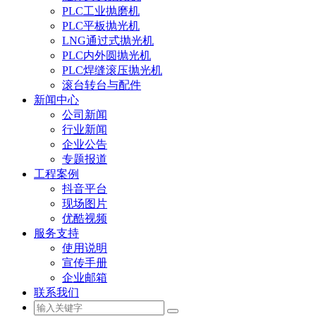
PLC工业抛磨机
PLC平板抛光机
LNG通过式抛光机
PLC内外圆抛光机
PLC焊缝滚压抛光机
滚台转台与配件
新闻中心
公司新闻
行业新闻
企业公告
专题报道
工程案例
抖音平台
现场图片
优酷视频
服务支持
使用说明
宣传手册
企业邮箱
联系我们