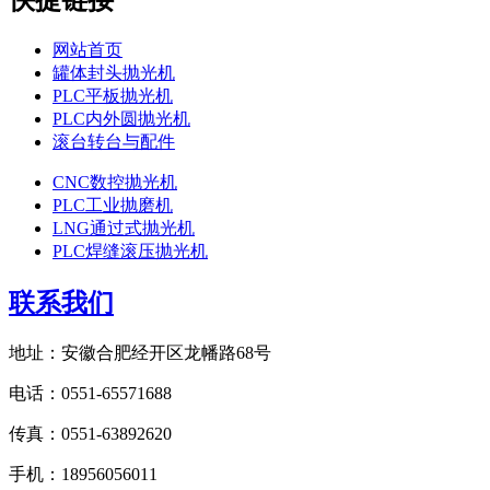
网站首页
罐体封头抛光机
PLC平板抛光机
PLC内外圆抛光机
滚台转台与配件
CNC数控抛光机
PLC工业抛磨机
LNG通过式抛光机
PLC焊缝滚压抛光机
联系我们
地址：安徽合肥经开区龙幡路68号
电话：0551-65571688
传真：0551-63892620
手机：18956056011