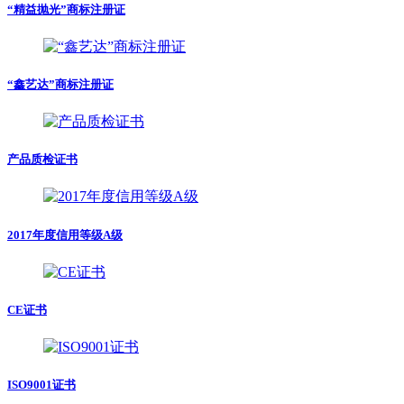
“精益抛光”商标注册证
“鑫艺达”商标注册证
产品质检证书
2017年度信用等级A级
CE证书
ISO9001证书