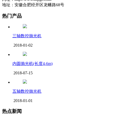
地址：安徽合肥经开区龙幡路68号
热门产品
三轴数控抛光机
2018-01-02
内圆抛光机(长度4-6m)
2018-07-15
五轴数控抛光机
2018-01-01
热点新闻