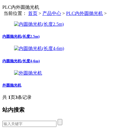
PLC内外圆抛光机
当前位置：
首页
>
产品中心
>
PLC内外圆抛光机
>
内圆抛光机(长度2.5m)
内圆抛光机(长度4-6m)
外圆抛光机
共
1
页
3
条记录
站内搜索