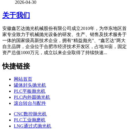
2026-04-30
关于我们
安徽鑫艺达抛光机械股份有限公司成立2010年，为华东地区首
家专业致力于机械抛光设备的研发、生产、销售及技术服务于
一体的国家级高新技术企业，拥有“精益抛光”、“鑫艺达”两大
自主品牌，企业位于合肥市经济技术开发区，占地30亩，固定
资产总值1000万元，成立以来企业取得了持续快速...
快捷链接
网站首页
罐体封头抛光机
PLC平板抛光机
PLC内外圆抛光机
滚台转台与配件
CNC数控抛光机
PLC工业抛磨机
LNG通过式抛光机