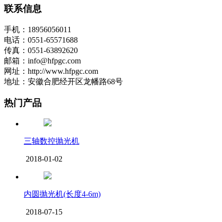
联系信息
手机：18956056011
电话：0551-65571688
传真：0551-63892620
邮箱：info@hfpgc.com
网址：http://www.hfpgc.com
地址：安徽合肥经开区龙幡路68号
热门产品
三轴数控抛光机
2018-01-02
内圆抛光机(长度4-6m)
2018-07-15