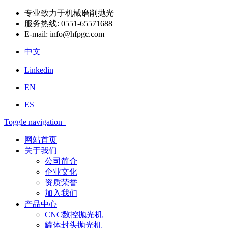
专业致力于机械磨削抛光
服务热线:
0551-65571688
E-mail:
info@hfpgc.com
中文
Linkedin
EN
ES
Toggle navigation
网站首页
关于我们
公司简介
企业文化
资质荣誉
加入我们
产品中心
CNC数控抛光机
罐体封头抛光机