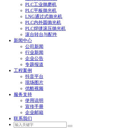
PLC工业抛磨机
PLC平板抛光机
LNG通过式抛光机
PLC内外圆抛光机
PLC焊缝滚压抛光机
滚台转台与配件
新闻中心
公司新闻
行业新闻
企业公告
专题报道
工程案例
抖音平台
现场图片
优酷视频
服务支持
使用说明
宣传手册
企业邮箱
联系我们