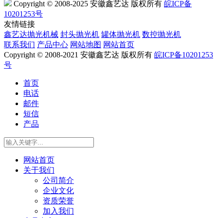
Copyright © 2008-2025 安徽鑫艺达 版权所有
皖ICP备
10201253号
友情链接
鑫艺达抛光机械
封头抛光机
罐体抛光机
数控抛光机
联系我们
产品中心
网站地图
网站首页
Copyright © 2008-2021 安徽鑫艺达 版权所有
皖ICP备10201253
号
首页
电话
邮件
短信
产品
网站首页
关于我们
公司简介
企业文化
资质荣誉
加入我们