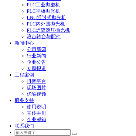
PLC工业抛磨机
PLC平板抛光机
LNG通过式抛光机
PLC内外圆抛光机
PLC焊缝滚压抛光机
滚台转台与配件
新闻中心
公司新闻
行业新闻
企业公告
专题报道
工程案例
抖音平台
现场图片
优酷视频
服务支持
使用说明
宣传手册
企业邮箱
联系我们