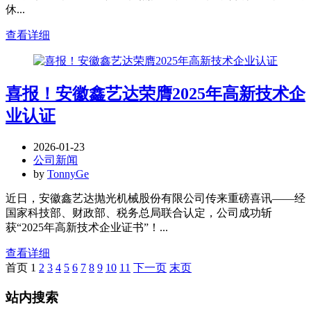
休...
查看详细
喜报！安徽鑫艺达荣膺2025年高新技术企
业认证
2026-01-23
公司新闻
by
TonnyGe
近日，安徽鑫艺达抛光机械股份有限公司传来重磅喜讯——经
国家科技部、财政部、税务总局联合认定，公司成功斩
获“2025年高新技术企业证书”！...
查看详细
首页
1
2
3
4
5
6
7
8
9
10
11
下一页
末页
站内搜索