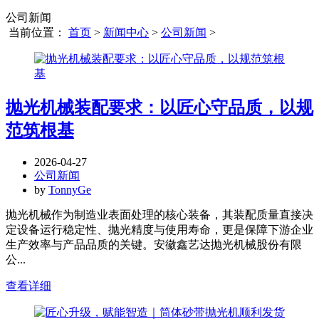
公司新闻
当前位置：
首页
>
新闻中心
>
公司新闻
>
抛光机械装配要求：以匠心守品质，以规
范筑根基
2026-04-27
公司新闻
by
TonnyGe
抛光机械作为制造业表面处理的核心装备，其装配质量直接决
定设备运行稳定性、抛光精度与使用寿命，更是保障下游企业
生产效率与产品品质的关键。安徽鑫艺达抛光机械股份有限
公...
查看详细