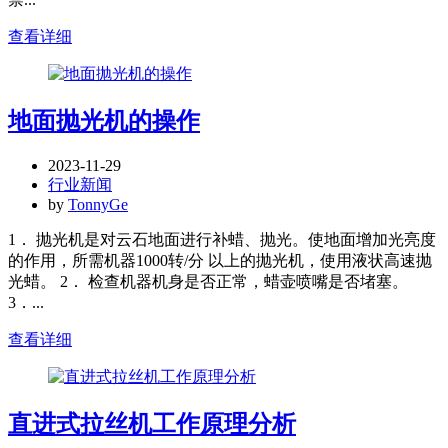
查看详细
地面抛光机的操作
2023-11-29
行业新闻
by
TonnyGe
1． 抛光机是对云石地面进行补蜡、抛光。使地面增加光亮度
的作用，所需机器1000转/分 以上的抛光机，使用液状高速抛
光蜡。 2． 检查机器机身是否正常，蜡壶喷嘴是否堵塞。
3．...
查看详细
直进式拉丝机工作原理分析