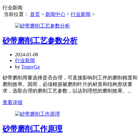
行业新闻
当前位置：
首页
>
新闻中心
>
行业新闻
>
砂带磨削工艺参数分析
2024-01-08
行业新闻
by
TonnyGe
砂带磨削用量选择是否合理，可直接影响到工件的磨削精度和
磨削效率。因而，必须根据被磨削叶片的材质和结构形状要
求，选取合理的磨削工艺参数，以达到理想的磨削效果。...
查看详细
砂带磨削工作原理