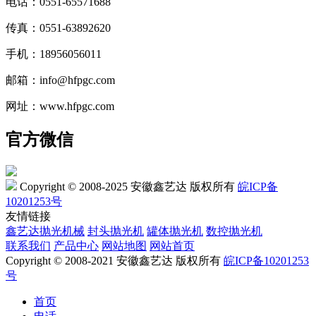
电话：0551-65571688
传真：0551-63892620
手机：18956056011
邮箱：info@hfpgc.com
网址：www.hfpgc.com
官方微信
Copyright © 2008-2025 安徽鑫艺达 版权所有
皖ICP备
10201253号
友情链接
鑫艺达抛光机械
封头抛光机
罐体抛光机
数控抛光机
联系我们
产品中心
网站地图
网站首页
Copyright © 2008-2021 安徽鑫艺达 版权所有
皖ICP备10201253
号
首页