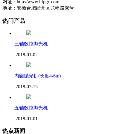
网址：http://www.hfpgc.com
地址：安徽合肥经开区龙幡路68号
热门产品
三轴数控抛光机
2018-01-02
内圆抛光机(长度4-6m)
2018-07-15
五轴数控抛光机
2018-01-01
热点新闻