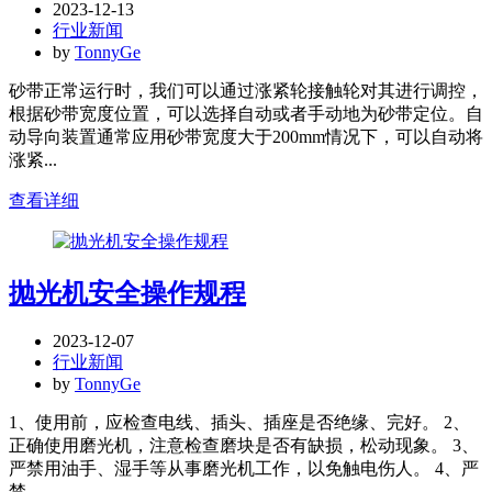
2023-12-13
行业新闻
by
TonnyGe
砂带正常运行时，我们可以通过涨紧轮接触轮对其进行调控，
根据砂带宽度位置，可以选择自动或者手动地为砂带定位。自
动导向装置通常应用砂带宽度大于200mm情况下，可以自动将
涨紧...
查看详细
抛光机安全操作规程
2023-12-07
行业新闻
by
TonnyGe
1、使用前，应检查电线、插头、插座是否绝缘、完好。 2、
正确使用磨光机，注意检查磨块是否有缺损，松动现象。 3、
严禁用油手、湿手等从事磨光机工作，以免触电伤人。 4、严
禁...