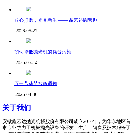
匠心打磨，光亮新生 —— 鑫艺达圆管抛
2026-05-27
如何降低抛光机的噪音污染
2026-05-14
五一劳动节放假通知
2026-04-30
关于我们
安徽鑫艺达抛光机械股份有限公司成立2010年，为华东地区首
家专业致力于机械抛光设备的研发、生产、销售及技术服务于