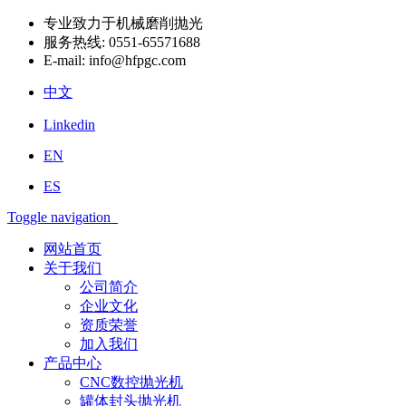
专业致力于机械磨削抛光
服务热线:
0551-65571688
E-mail:
info@hfpgc.com
中文
Linkedin
EN
ES
Toggle navigation
网站首页
关于我们
公司简介
企业文化
资质荣誉
加入我们
产品中心
CNC数控抛光机
罐体封头抛光机