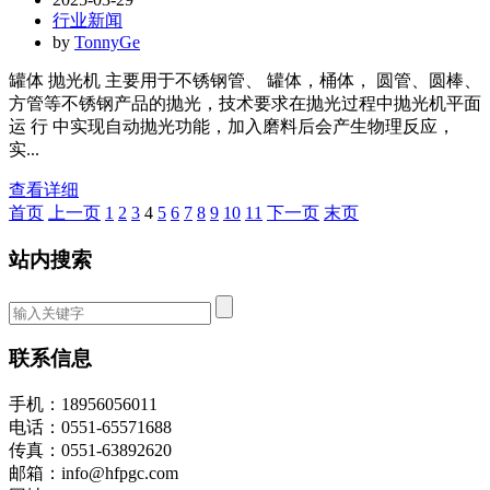
行业新闻
by
TonnyGe
罐体 抛光机 主要用于不锈钢管、 罐体，桶体， 圆管、圆棒、
方管等不锈钢产品的抛光，技术要求在抛光过程中抛光机平面
运 行 中实现自动抛光功能，加入磨料后会产生物理反应，
实...
查看详细
首页
上一页
1
2
3
4
5
6
7
8
9
10
11
下一页
末页
站内搜索
联系信息
手机：18956056011
电话：0551-65571688
传真：0551-63892620
邮箱：info@hfpgc.com