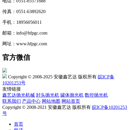
电话：0551-65571688
传真：0551-63892620
手机：18956056011
邮箱：info@hfpgc.com
网址：www.hfpgc.com
官方微信
Copyright © 2008-2025 安徽鑫艺达 版权所有
皖ICP备
10201253号
友情链接
鑫艺达抛光机械
封头抛光机
罐体抛光机
数控抛光机
联系我们
产品中心
网站地图
网站首页
Copyright © 2008-2021 安徽鑫艺达 版权所有
皖ICP备10201253
号
首页