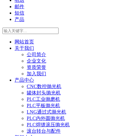
电话
邮件
短信
产品
网站首页
关于我们
公司简介
企业文化
资质荣誉
加入我们
产品中心
CNC数控抛光机
罐体封头抛光机
PLC工业抛磨机
PLC平板抛光机
LNG通过式抛光机
PLC内外圆抛光机
PLC焊缝滚压抛光机
滚台转台与配件