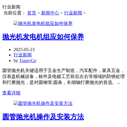
行业新闻
当前位置：
首页
>
新闻中心
>
行业新闻
>
抛光机发电机组应如何保养
2025-05-23
行业新闻
by
TonnyGe
圆管抛光机关键适用于五金生产制造，汽车配件，家具五金，
仪表盘机械设备，标件及电镀工艺前后左右等领域的防锈处理
和打磨抛光，是对圆钢管,圆条，长细轴打磨抛光的首选。...
查看详细
圆管抛光机操作及安装方法